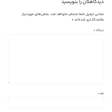
دیدگاهتان را بنویسید
نشانی ایمیل شما منتشر نخواهد شد.
بخش‌های موردنیاز
علامت‌گذاری شده‌اند
*
دیدگاه
*
نام
*