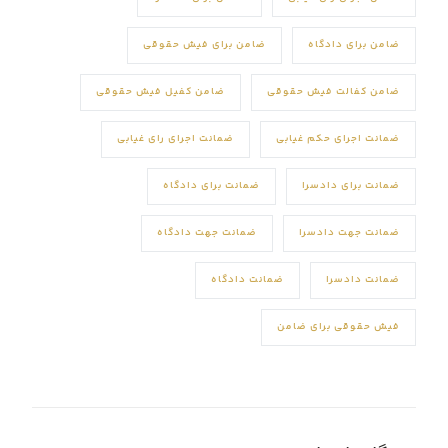
ضامن برای دادگاه
ضامن برای فیش حقوقی
ضامن کفالت فیش حقوقی
ضامن کفیل فیش حقوقی
ضمانت اجرای حکم غیابی
ضمانت اجرای رای غیابی
ضمانت برای دادسرا
ضمانت برای دادگاه
ضمانت جهت دادسرا
ضمانت جهت دادگاه
ضمانت دادسرا
ضمانت دادگاه
فیش حقوقی برای ضامن