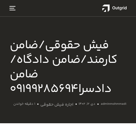
فیش حقوقی/ضامن
کارمند/ضامن دادگاه/
ضامن
دادسرا۰۹۱۹۹۲۸۵۶۹۴
adminmohmmadi
دی ۱۲, ۱۴۰۲
اجاره فیش حقوقی
1 دقیقه خواندن