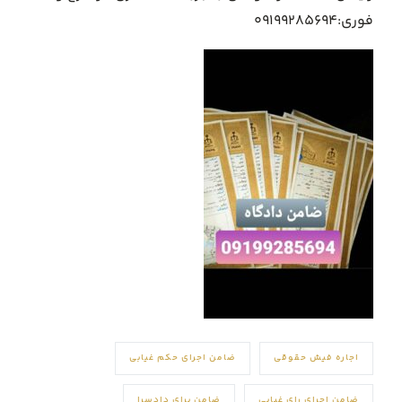
فوری:۰۹۱۹۹۲۸۵۶۹۴
اجاره فیش حقوقی
ضامن اجرای حکم غیابی
ضامن اجرای رای غیابی
ضامن برای دادسرا