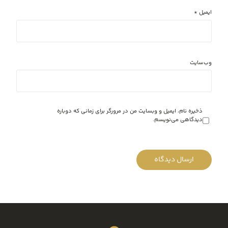
ایمیل
*
وب‌سایت
ذخیره نام، ایمیل و وبسایت من در مرورگر برای زمانی که دوباره
دیدگاهی می‌نویسم.