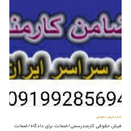
اجاره فیش حقوقی
فیش حقوقی کارمندرسمی/ضمانت برای دادگاه/ضمانت