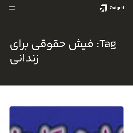
Tag:
فیش حقوقی برای
زندانی