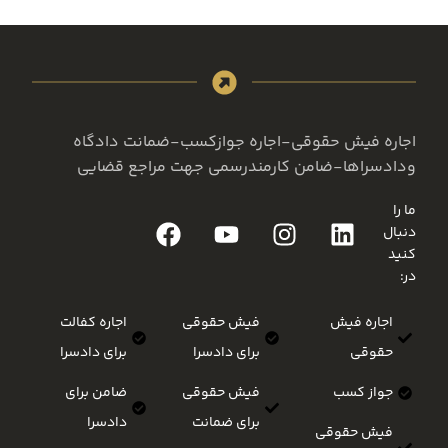
اجاره فیش حقوقی-اجاره جوازکسب-ضمانت دادگاه
ودادسراها-ضامن کارمندرسمی جهت مراجع قضایی
ما را
دنبال
کنید
در:
اجاره فیش
فیش حقوقی
اجاره کفالت
حقوقی
برای دادسرا
برای دادسرا
جواز کسب
فیش حقوقی
ضامن برای
برای ضمانت
دادسرا
فیش حقوقی