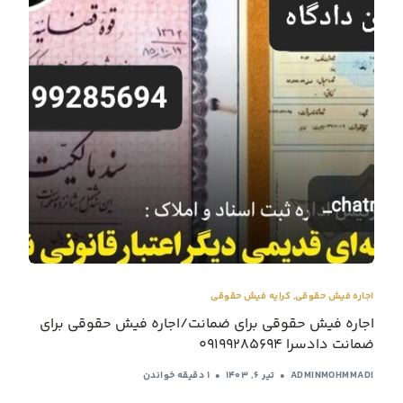
اجاره فیش حقوقی
,
کرایه فیش حقوقی
اجاره فیش حقوقی برای ضمانت/اجاره فیش حقوقی برای
ضمانت دادسرا ۰۹۱۹۹۲۸۵۶۹۴
ADMINMOHMMADI
تیر ۶, ۱۴۰۳
1 دقیقه خواندن