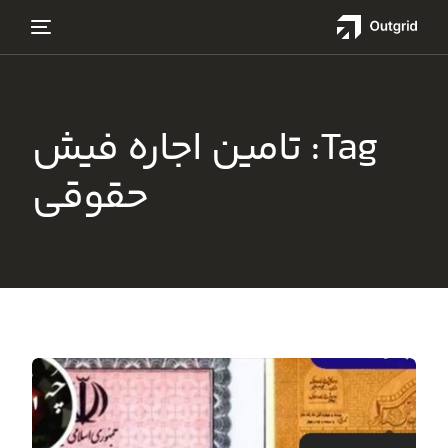
Tag:
تامین اجاره فیش
حقوقی