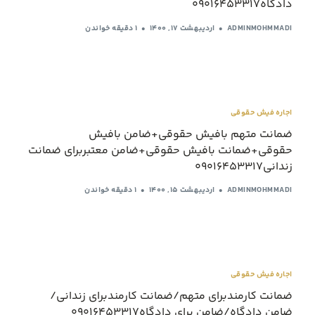
دادگاه09016453317
ADMINMOHMMADI
اردیبهشت ۱۷, ۱۴۰۰
1 دقیقه خواندن
اجاره فیش حقوقی
ضمانت متهم بافیش حقوقی+ضامن بافیش
حقوقی+ضمانت بافیش حقوقی+ضامن معتبربرای ضمانت
زندانی09016453317
ADMINMOHMMADI
اردیبهشت ۱۵, ۱۴۰۰
1 دقیقه خواندن
اجاره فیش حقوقی
ضمانت کارمندبرای متهم/ضمانت کارمندبرای زندانی/
ضامن دادگاه/ضامن برای دادگاه09016453317