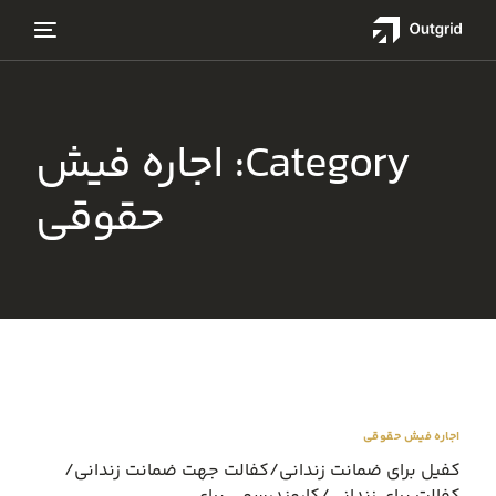
Category:
اجاره فیش
حقوقی
اجاره فیش حقوقی
کفیل برای ضمانت زندانی/کفالت جهت ضمانت زندانی/