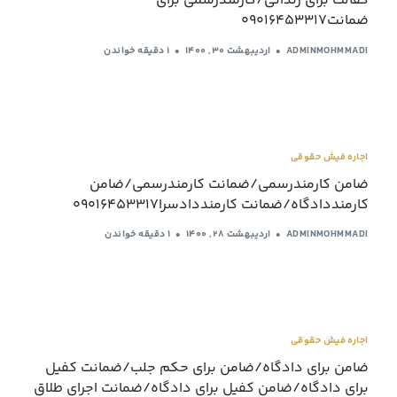
کفالت برای زندانی/کارمندرسمی برای
ضمانت09016453317
ADMINMOHMMADI
اردیبهشت ۳۰, ۱۴۰۰
1 دقیقه خواندن
اجاره فیش حقوقی
ضامن کارمندرسمی/ضمانت کارمندرسمی/ضامن
کارمنددادگاه/ضمانت کارمنددادسرا09016453317
ADMINMOHMMADI
اردیبهشت ۲۸, ۱۴۰۰
1 دقیقه خواندن
اجاره فیش حقوقی
ضامن برای دادگاه/ضامن برای حکم جلب/ضمانت کفیل
برای دادگاه/ضامن کفیل برای دادگاه/ضمانت اجرای طلاق